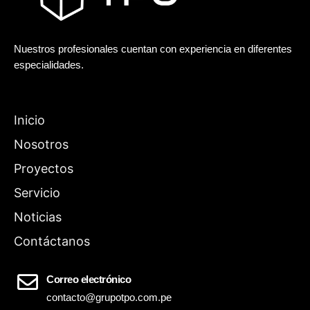
Nuestros profesionales cuentan con experiencia en diferentes
especialidades.
Inicio
Nosotros
Proyectos
Servicio
Noticias
Contáctanos
Correo electrónico
contacto@grupotpo.com.pe​​