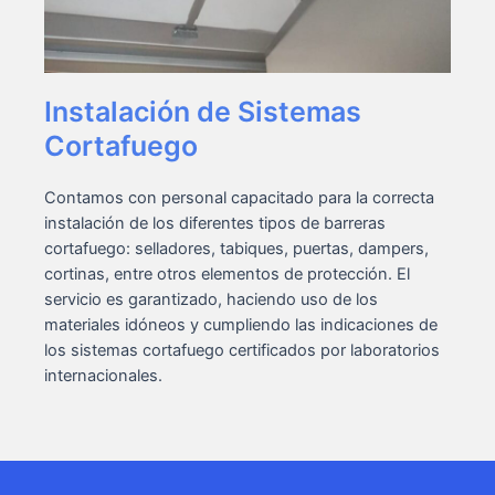
Instalación de Sistemas
Cortafuego
Contamos con personal capacitado para la correcta
instalación de los diferentes tipos de barreras
cortafuego: selladores, tabiques, puertas, dampers,
cortinas, entre otros elementos de protección. El
servicio es garantizado, haciendo uso de los
materiales idóneos y cumpliendo las indicaciones de
los sistemas cortafuego certificados por laboratorios
internacionales.