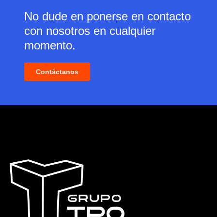
No dude en ponerse en contacto
con nosotros en cualquier
momento.
Contáctanos